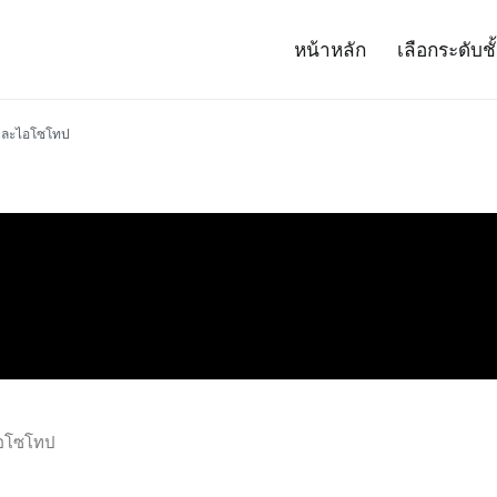
หน้าหลัก
เลือกระดับชั
– Project 14
ศาสตร์และเทคโนโลยี (สสวท.)
และไอโซโทป
อโซโทป