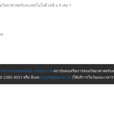
ติมวิทยาศาสตร์และเทคโนโลยี เคมี ม.4 เล่ม 1
วท.
รงการสอนออนไลน์ – Project 14
สถาบันส่งเสริมการสอนวิทยาศาสตร์แล
 0 2392 4021 หรือ อีเมล:
proj14@ipst.ac.th
(ให้บริการในวันและเวลารา