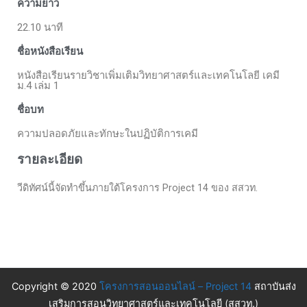
ความยาว
22.10 นาที
ชื่อหนังสือเรียน
หนังสือเรียนรายวิชาเพิ่มเติมวิทยาศาสตร์และเทคโนโลยี เคมี
ม.4 เล่ม 1
ชื่อบท
ความปลอดภัยและทักษะในปฏิบัติการเคมี
รายละเอียด
วีดิทัศน์นี้จัดทำขึ้นภายใต้โครงการ Project 14 ของ สสวท.
Copyright © 2020
โครงการสอนออนไลน์ – Project 14
สถาบันส่ง
เสริมการสอนวิทยาศาสตร์และเทคโนโลยี (สสวท.)