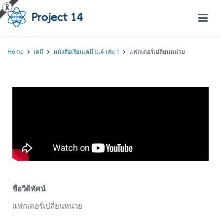
โครงการสอนออนไลน์ – Project 14
สถาบันส่งเสริมการสอนวิทยาศาสตร์และเทคโนโลยี (สสวท.)
Home
เคมี
หนังสือเรียนเคมี ม.4 เล่ม 1
แฟกเตอร์เปลี่ยนหน่วย
ชื่อวีดิทัศน์
แฟกเตอร์เปลี่ยนหน่วย