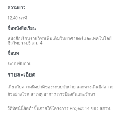
ความยาว
12.40 นาที
ชื่อหนังสือเรียน
หนังสือเรียนรายวิชาเพิ่มเติมวิทยาศาสตร์และเทคโนโลยี
ชีววิทยา ม.5 เล่ม 4
ชื่อบท
ระบบขับถ่าย
รายละเอียด
เกี่ยวกับความผิดปกติของระบบขับถ่าย และทางเดินปัสสาวะ
ตัวอย่างโรค สาเหตุ อาการ การป้องกันและรักษา
วีดิทัศน์นี้จัดทำขึ้นภายใต้โครงการ Project 14 ของ สสวท.