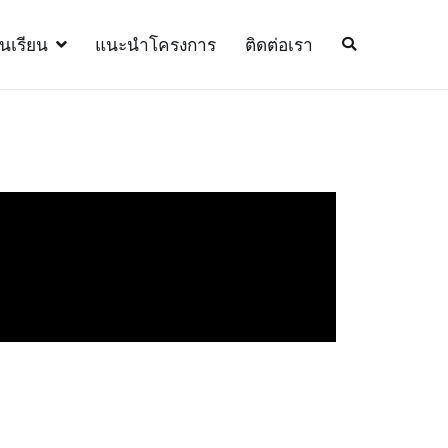
้นเรียน
แนะนำโครงการ
ติดต่อเรา