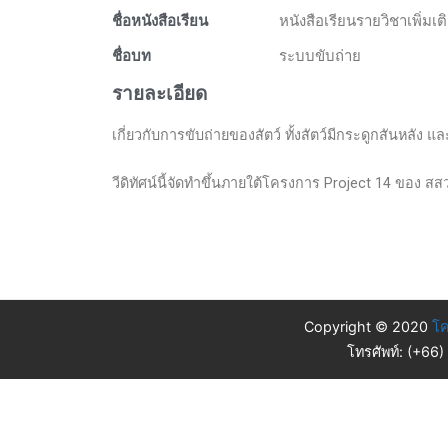
ชื่อหนังสือเรียน
หนังสือเรียนรายวิชาเพิ่มเ
ชื่อบท
ระบบขับถ่าย
รายละเอียด
เกี่ยวกับการขับถ่ายของสัตว์ ทั้งสัตว์มีกระดูกสันหลัง แล
วีดิทัศน์นี้จัดทำขึ้นภายใต้โครงการ Project 14 ของ สส
Copyright © 2020
โค
โทรศัพท์: (+66)