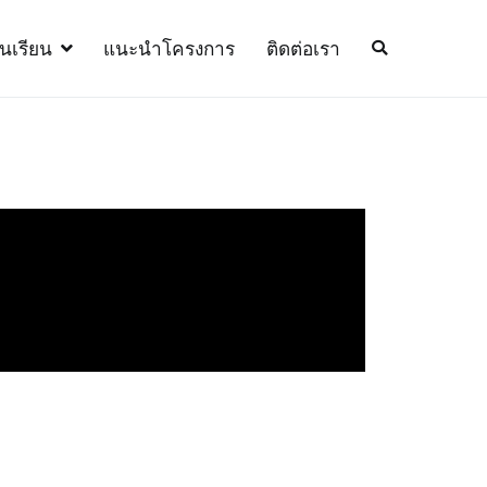
้นเรียน
แนะนำโครงการ
ติดต่อเรา