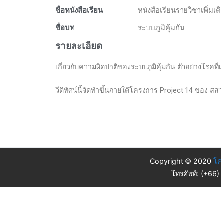
ชื่อหนังสือเรียน
หนังสือเรียนรายวิชาเพิ่มเ
ชื่อบท
ระบบภูมิคุ้มกัน
รายละเอียด
เกี่ยวกับความผิดปกติของระบบภูมิคุ้มกัน ตัวอย่างโรคท
วีดิทัศน์นี้จัดทำขึ้นภายใต้โครงการ Project 14 ของ สส
Copyright © 2020
โค
โทรศัพท์: (+66)