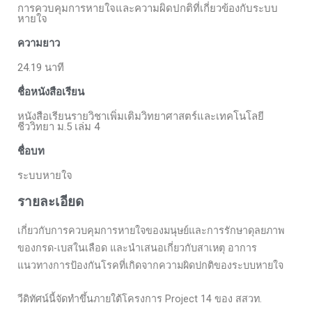
การควบคุมการหายใจและความผิดปกติที่เกี่ยวข้องกับระบบ
หายใจ
ความยาว
24.19 นาที
ชื่อหนังสือเรียน
หนังสือเรียนรายวิชาเพิ่มเติมวิทยาศาสตร์และเทคโนโลยี
ชีววิทยา ม.5 เล่ม 4
ชื่อบท
ระบบหายใจ
รายละเอียด
เกี่ยวกับการควบคุมการหายใจของมนุษย์และการรักษาดุลยภาพ
ของกรด-เบสในเลือด และนำเสนอเกี่ยวกับสาเหตุ อาการ
แนวทางการป้องกันโรคที่เกิดจากความผิดปกติของระบบหายใจ
วีดิทัศน์นี้จัดทำขึ้นภายใต้โครงการ Project 14 ของ สสวท.