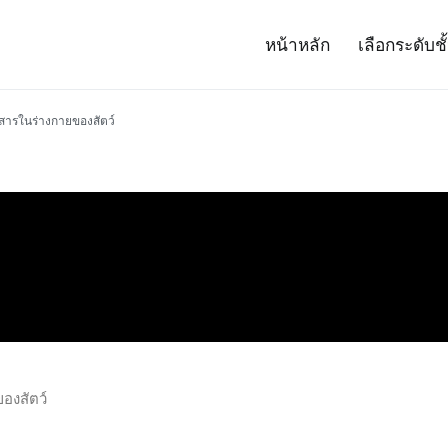
หน้าหลัก
เลือกระดับชั
– Project 14
ศาสตร์และเทคโนโลยี (สสวท.)
สารในร่างกายของสัตว์
องสัตว์