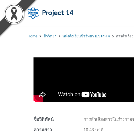
โครงการสอนออนไลน์ 
สถาบันส่งเสริมการสอนวิทยา
Home
ชีววิทยา
หนังสือเรียนชีววิทยา ม.5 เล่ม 4
การลำเลียง
ชื่อวีดิทัศน์
การลำเลียงสารในร่างกายข
ความยาว
10.43 นาที