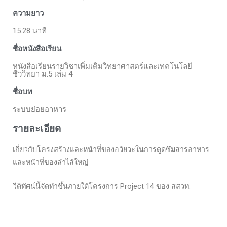
ความยาว
15.28 นาที
ชื่อหนังสือเรียน
หนังสือเรียนรายวิชาเพิ่มเติมวิทยาศาสตร์และเทคโนโลยี
ชีววิทยา ม.5 เล่ม 4
ชื่อบท
ระบบย่อยอาหาร
รายละเอียด
เกี่ยวกับโครงสร้างและหน้าที่ของอวัยวะในการดูดซึมสารอาหาร
และหน้าที่ของลำไส้ใหญ่
วีดิทัศน์นี้จัดทำขึ้นภายใต้โครงการ Project 14 ของ สสวท.