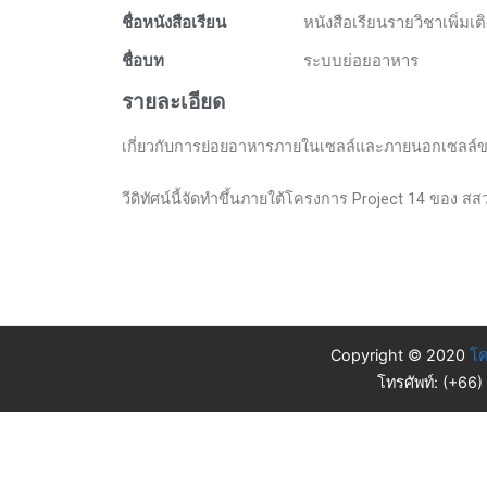
ชื่อหนังสือเรียน
หนังสือเรียนรายวิชาเพิ่มเ
ชื่อบท
ระบบย่อยอาหาร
รายละเอียด
เกี่ยวกับการย่อยอาหารภายในเซลล์และภายนอกเซลล์ของส
วีดิทัศน์นี้จัดทำขึ้นภายใต้โครงการ Project 14 ของ สส
Copyright © 2020
โค
โทรศัพท์: (+66)