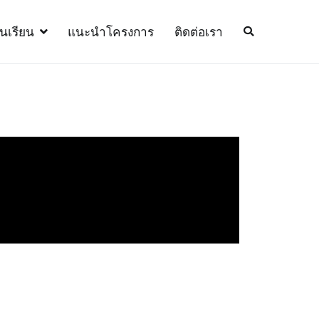
้นเรียน
แนะนำโครงการ
ติดต่อเรา