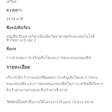
เครียด
ความยาว
24.29 นาที
ชื่อหนังสือเรียน
หนังสือเรียนรายวิชาเพิ่มเติมวิทยาศาสตร์และเทคโนโลยี
ชีววิทยา ม.5 เล่ม 3
ชื่อบท
การควบคุมการเจริญเติบโตและการตอบสนองของพืช
รายละเอียด
เกี่ยวกับสิ่งเร้าภายนอกที่มีผลต่อการเจริญเติบโตและการตอบ
สนองของพืช และการตอบสนองของพืชในภาวะเครียดที่เกิดจาก
สิ่งเร้าทางกายภาพและสิ่งเร้าทางชีวภาพ
วีดิทัศน์นี้จัดทำขึ้นภายใต้โครงการ Project 14 ของ สสวท.