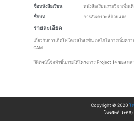
ชื่อหนังสือเรียน
หนังสือเรียนรายวิชาเพิ่มเ
ชื่อบท
การสังเคราะห์ด้วยแสง
รายละเอียด
เกี่ยวกับการเกิดโฟโตเรสไพเรชัน กลไกในการเพิ่มคว
CAM
วีดิทัศน์นี้จัดทำขึ้นภายใต้โครงการ Project 14 ของ สส
Copyright © 2020
โค
โทรศัพท์: (+66)