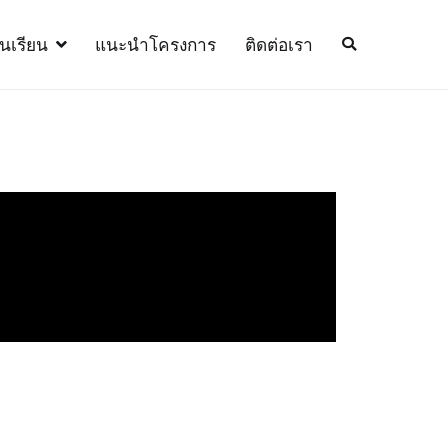
้นเรียน
แนะนำโครงการ
ติดต่อเรา