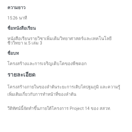
ความยาว
15.26 นาที
ชื่อหนังสือเรียน
หนังสือเรียนรายวิชาเพิ่มเติมวิทยาศาสตร์และเทคโนโลยี
ชีววิทยา ม.5 เล่ม 3
ชื่อบท
โครงสร้างและการเจริญเติบโตของพืชดอก
รายละเอียด
โครงสร้างภายในของลำต้นระยะการเติบโตปฐมภูมิ และความรู้
เพิ่มเติมเกี่ยวกับการทำหน้าที่ของลำต้น
วีดิทัศน์นี้จัดทำขึ้นภายใต้โครงการ Project 14 ของ สสวท.