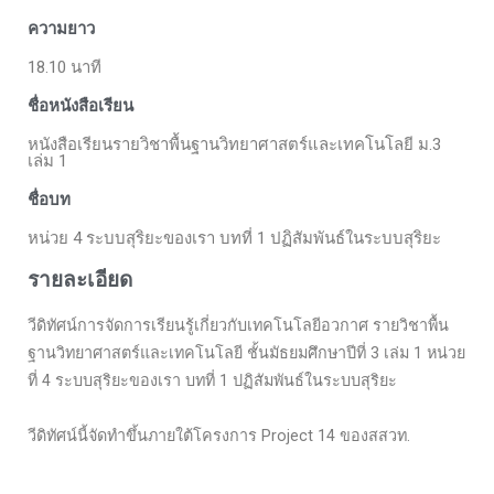
ความยาว
18.10 นาที
ชื่อหนังสือเรียน
หนังสือเรียนรายวิชาพื้นฐานวิทยาศาสตร์และเทคโนโลยี ม.3
เล่ม 1
ชื่อบท
หน่วย 4 ระบบสุริยะของเรา บทที่ 1 ปฏิสัมพันธ์ในระบบสุริยะ
รายละเอียด
วีดิทัศน์การจัดการเรียนรู้เกี่ยวกับเทคโนโลยีอวกาศ รายวิชาพื้น
ฐานวิทยาศาสตร์และเทคโนโลยี ชั้นมัธยมศึกษาปีที่ 3 เล่ม 1 หน่วย
ที่ 4 ระบบสุริยะของเรา บทที่ 1 ปฏิสัมพันธ์ในระบบสุริยะ
วีดิทัศน์นี้จัดทำขึ้นภายใต้โครงการ Project 14 ของสสวท.