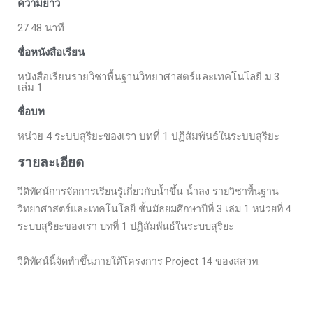
ความยาว
27.48 นาที
ชื่อหนังสือเรียน
หนังสือเรียนรายวิชาพื้นฐานวิทยาศาสตร์และเทคโนโลยี ม.3
เล่ม 1
ชื่อบท
หน่วย 4 ระบบสุริยะของเรา บทที่ 1 ปฏิสัมพันธ์ในระบบสุริยะ
รายละเอียด
วีดิทัศน์การจัดการเรียนรู้เกี่ยวกับน้ำขึ้น น้ำลง รายวิชาพื้นฐาน
วิทยาศาสตร์และเทคโนโลยี ชั้นมัธยมศึกษาปีที่ 3 เล่ม 1 หน่วยที่ 4
ระบบสุริยะของเรา บทที่ 1 ปฏิสัมพันธ์ในระบบสุริยะ
วีดิทัศน์นี้จัดทำขึ้นภายใต้โครงการ Project 14 ของสสวท.