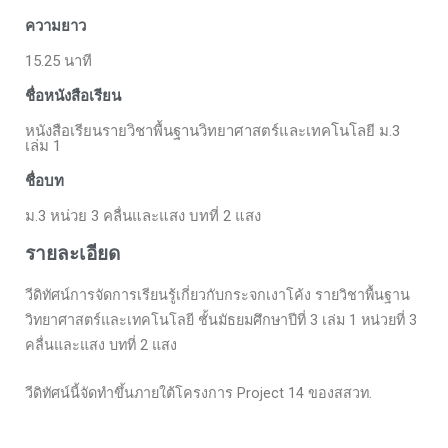
ความยาว
15.25 นาที
ชื่อหนังสือเรียน
หนังสือเรียนรายวิชาพื้นฐานวิทยาศาสตร์และเทคโนโลยี ม.3
เล่ม 1​
ชื่อบท
ม.3 หน่วย 3 คลื่นและแสง บทที่ 2 แสง
รายละเอียด
วีดิทัศน์การจัดการเรียนรู้เกี่ยวกับกระจกเงาโค้ง รายวิชาพื้นฐาน
วิทยาศาสตร์และเทคโนโลยี ชั้นมัธยมศึกษาปีที่ 3 เล่ม 1 หน่วยที่ 3
คลื่นและแสง บทที่ 2 แสง
วีดิทัศน์นี้จัดทำขึ้นภายใต้โครงการ Project 14 ของสสวท.