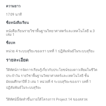
ความยาว
17.09 นาที
ชื่อหนังสือเรียน
หนังสือเรียนรายวิชาพื้นฐานวิทยาศาสตร์และเทคโนโลยี ม.3
เล่ม 1
ชื่อบท
หน่วย 4 ระบบสุริยะของเรา บทที่ 1 ปฏิสัมพันธ์ในระบบสุริยะ
รายละเอียด
วีดิทัศน์การจัดการเรียนรู้เกี่ยวกับประโยชน์ของดาวเทียมในชีวิต
ประจำวัน รายวิชาพื้นฐานวิทยาศาสตร์และเทคโนโลยี ชั้น
มัธยมศึกษาปีที่ 3 เล่ม 1 หน่วยที่ 4 ระบบสุริยะของเรา บทที่ 1
ปฏิสัมพันธ์ในระบบสุริยะ
วีดิทัศน์นี้จัดทำขึ้นภายใต้โครงการ Project 14 ของสสวท.