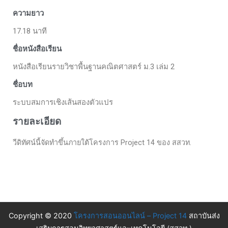
ความยาว
17.18 นาที
ชื่อหนังสือเรียน
หนังสือเรียนรายวิชาพื้นฐานคณิตศาสตร์ ม.3 เล่ม 2
ชื่อบท
ระบบสมการเชิงเส้นสองตัวแปร
รายละเอียด
วีดิทัศน์นี้จัดทำขึ้นภายใต้โครงการ Project 14 ของ สสวท.
Copyright © 2020
โครงการสอนออนไลน์ – Project 14
สถาบันส่ง