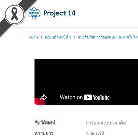
โครงการสอนออนไลน์ 
สถาบันส่งเสริมการสอนวิทยา
Home
มัธยมศึกษาปีที่ 3
หนังสือเรียนการออกแบบและเทคโนโลย
ชื่อวีดิทัศน์
การออกแบบแนวคิด
ความยาว
4.56 นาที