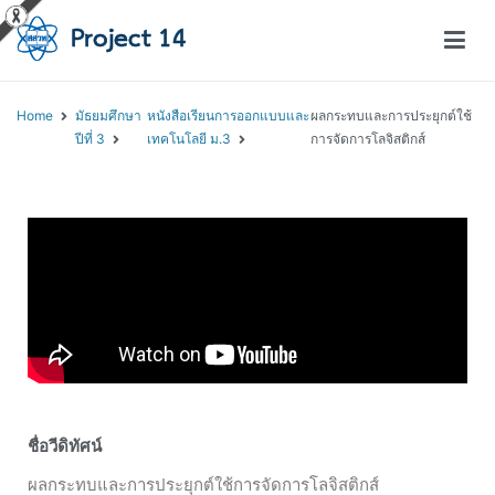
โครงการสอนออนไลน์ – Project 14
สถาบันส่งเสริมการสอนวิทยาศาสตร์และเทคโนโลยี (สสวท.)
Home
มัธยมศึกษา
หนังสือเรียนการออกแบบและ
ผลกระทบและการประยุกต์ใช้
ปีที่ 3
เทคโนโลยี ม.3
การจัดการโลจิสติกส์
ชื่อวีดิทัศน์
ผลกระทบและการประยุกต์ใช้การจัดการโลจิสติกส์