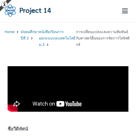
โครงการสอนออนไลน์ – Project 14
สถาบันส่งเสริมการสอนวิทยาศาสตร์และเทคโนโลยี (สสวท.)
Home
มัธยมศึกษา
หนังสือเรียนการ
การเปลี่ยนแปลงและความสัมพันธ์
ปีที่ 3
ออกแบบและเทคโนโลยี
กับศาสตร์อื่นของการจัดการโลจิสติ
ม.3
กส์
ชื่อวีดิทัศน์