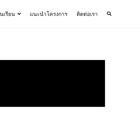
้นเรียน
แนะนำโครงการ
ติดต่อเรา