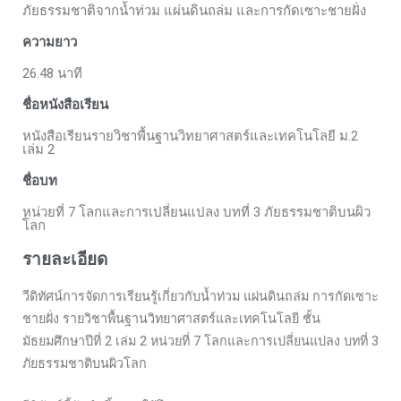
ภัยธรรมชาติจากน้ำท่วม แผ่นดินถล่ม และการกัดเซาะชายฝั่ง
ความยาว
26.48 นาที
ชื่อหนังสือเรียน
หนังสือเรียนรายวิชาพื้นฐานวิทยาศาสตร์และเทคโนโลยี ม.2
เล่ม 2
ชื่อบท
หน่วยที่ 7 โลกและการเปลี่ยนแปลง บทที่ 3 ภัยธรรมชาติบนผิว
โลก
รายละเอียด
วีดิทัศน์การจัดการเรียนรู้เกี่ยวกับน้ำท่วม แผ่นดินถล่ม การกัดเซาะ
ชายฝั่ง รายวิชาพื้นฐานวิทยาศาสตร์และเทคโนโลยี ชั้น
มัธยมศึกษาปีที่ 2 เล่ม 2 หน่วยที่ 7 โลกและการเปลี่ยนแปลง บทที่ 3
ภัยธรรมชาติบนผิวโลก