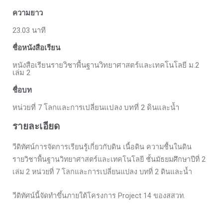
ความยาว
23.03 นาที
ชื่อหนังสือเรียน
หนังสือเรียนรายวิชาพื้นฐานวิทยาศาสตร์และเทคโนโลยี ม.2
เล่ม 2
ชื่อบท
หน่วยที่ 7 โลกและการเปลี่ยนแปลง บทที่ 2 ดินและน้ำ
รายละเอียด
วีดิทัศน์การจัดการเรียนรู้เกี่ยวกับดิน เนื้อดิน ความชื้นในดิน
รายวิชาพื้นฐานวิทยาศาสตร์และเทคโนโลยี ชั้นมัธยมศึกษาปีที่ 2
เล่ม 2 หน่วยที่ 7 โลกและการเปลี่ยนแปลง บทที่ 2 ดินและน้ำ
วีดิทัศน์นี้จัดทำขึ้นภายใต้โครงการ Project 14 ของสสวท.