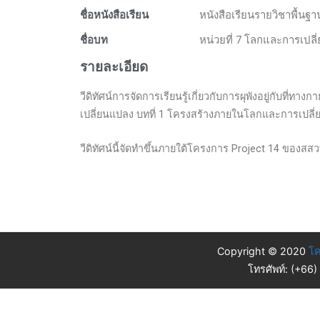
ชื่อหนังสือเรียน
หนังสือเรียนรายวิชาพื้นฐ
ชื่อบท
หน่วยที่ 7 โลกและการเปล
รายละเอียด
วีดิทัศน์การจัดการเรียนรู้เกี่ยวกับการผุพังอยู่กับที
เปลี่ยนแปลง บทที่ 1 โครงสร้างภายในโลกและการเปลี
วีดิทัศน์นี้จัดทำขึ้นภายใต้โครงการ Project 14 ของสสว
Copyright © 2020
โค
โทรศัพท์: (+66)