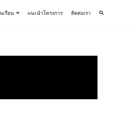
้นเรียน
แนะนำโครงการ
ติดต่อเรา