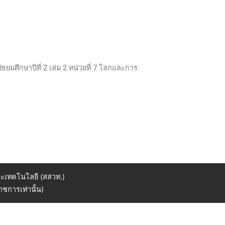
ธยมศึกษาปีที่ 2 เล่ม 2 หน่วยที่ 7 โลกและการ
ะเทคโนโลยี (สสวท.)
ชการเท่านั้น)