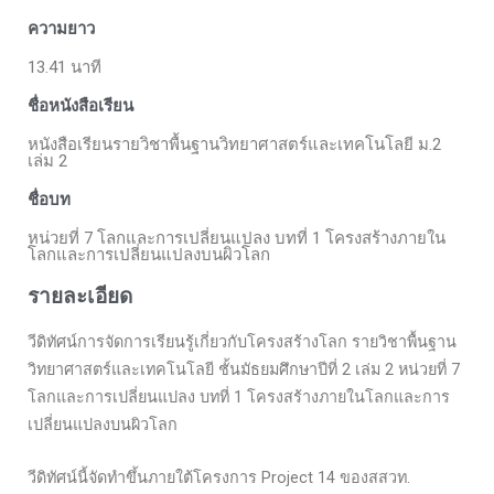
ความยาว
13.41 นาที
ชื่อหนังสือเรียน
หนังสือเรียนรายวิชาพื้นฐานวิทยาศาสตร์และเทคโนโลยี ม.2
เล่ม 2
ชื่อบท
หน่วยที่ 7 โลกและการเปลี่ยนแปลง บทที่ 1 โครงสร้างภายใน
โลกและการเปลี่ยนแปลงบนผิวโลก
รายละเอียด
วีดิทัศน์การจัดการเรียนรู้เกี่ยวกับโครงสร้างโลก รายวิชาพื้นฐาน
วิทยาศาสตร์และเทคโนโลยี ชั้นมัธยมศึกษาปีที่ 2 เล่ม 2 หน่วยที่ 7
โลกและการเปลี่ยนแปลง บทที่ 1 โครงสร้างภายในโลกและการ
เปลี่ยนแปลงบนผิวโลก
วีดิทัศน์นี้จัดทำขึ้นภายใต้โครงการ Project 14 ของสสวท.