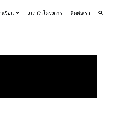
้นเรียน
แนะนำโครงการ
ติดต่อเรา