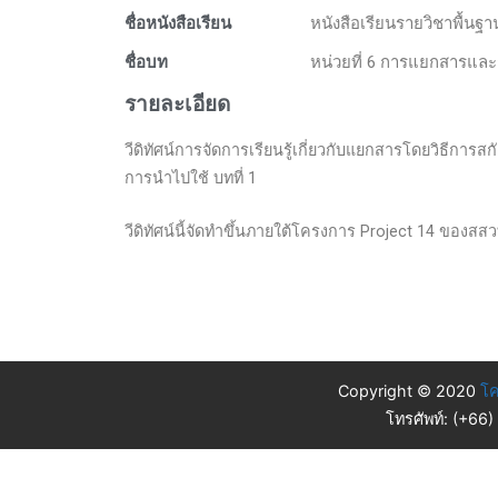
ชื่อหนังสือเรียน
หนังสือเรียนรายวิชาพื้นฐ
ชื่อบท
หน่วยที่ 6 การแยกสารแล
รายละเอียด
วีดิทัศน์การจัดการเรียนรู้เกี่ยวกับแยกสารโดยวิธีการ
การนำไปใช้ บทที่ 1
วีดิทัศน์นี้จัดทำขึ้นภายใต้โครงการ Project 14 ของสสว
Copyright © 2020
โค
โทรศัพท์: (+66)