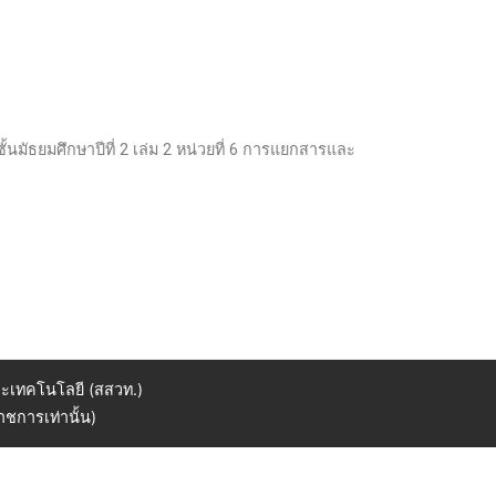
้นมัธยมศึกษาปีที่ 2 เล่ม 2 หน่วยที่ 6 การแยกสารและ
ะเทคโนโลยี (สสวท.)
ชการเท่านั้น)