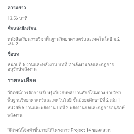
ความยาว
13.56 นาที
ชื่อหนังสือเรียน
หนังสือเรียนรายวิชาพื้นฐานวิทยาศาสตร์และเทคโนโลยี ม.2
เล่ม 2
ชื่อบท
หน่วยที่ 5 งานและพลังงาน บทที่ 2 พลังงานกลและกฎการ
อนุรักษ์พลังงาน
รายละเอียด
วีดิทัศน์การจัดการเรียนรู้เกี่ยวกับพลังงานศักย์โน้มถ่วง รายวิชา
พื้นฐานวิทยาศาสตร์และเทคโนโลยี ชั้นมัธยมศึกษาปีที่ 2 เล่ม 1
หน่วยที่ 5 งานและพลังงาน บทที่ 2 พลังงานกลและกฎการอนุรักษ์
พลังงาน
วีดิทัศน์นี้จัดทำขึ้นภายใต้โครงการ Project 14 ของสสวท.