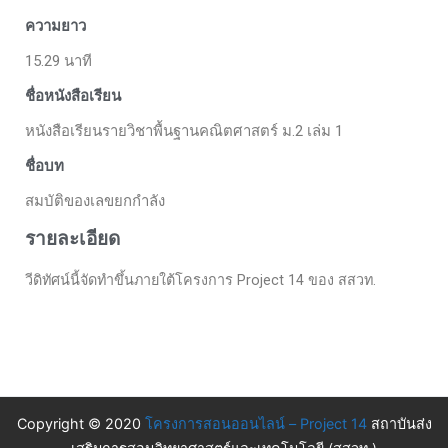
ความยาว
15.29 นาที
ชื่อหนังสือเรียน
หนังสือเรียนรายวิชาพื้นฐานคณิตศาสตร์ ม.2 เล่ม 1
ชื่อบท
สมบัติของเลขยกกำลัง
รายละเอียด
วีดิทัศน์นี้จัดทำขึ้นภายใต้โครงการ Project 14 ของ สสวท.
Copyright © 2020
โครงการสอนออนไลน์ – Project 14
สถาบันส่ง