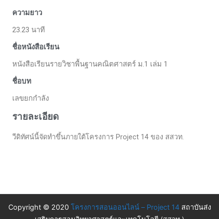
ความยาว
23.23 นาที
ชื่อหนังสือเรียน
หนังสือเรียนรายวิชาพื้นฐานคณิตศาสตร์ ม.1 เล่ม 1
ชื่อบท
เลขยกกำลัง
รายละเอียด
วีดิทัศน์นี้จัดทำขึ้นภายใต้โครงการ Project 14 ของ สสวท.
Copyright © 2020
โครงการสอนออนไลน์ – Project 14
สถาบันส่ง