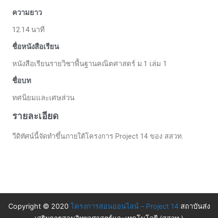
ความยาว
12.14 นาที
ชื่อหนังสือเรียน
หนังสือเรียนรายวิชาพื้นฐานคณิตศาสตร์ ม.1 เล่ม 1
ชื่อบท
ทศนิยมและเศษส่วน
รายละเอียด
วีดิทัศน์นี้จัดทำขึ้นภายใต้โครงการ Project 14 ของ สสวท.
Copyright © 2020
โครงการสอนออนไลน์ – Project 14
สถาบันส่ง