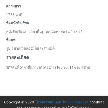
ความยาว
17.38 นาที
ชื่อหนังสือเรียน
หนังสือเรียนรายวิชาพื้นฐานคณิตศาสตร์ ม.1 เล่ม 1
ชื่อบท
รูปเรขาคณิตสองมิติและสามมิติ
รายละเอียด
วีดิทัศน์นี้จัดทำขึ้นภายใต้โครงการ Project 14 ของ สสวท.
Copyright © 2020
โครงการสอนออนไลน์ – Project 14
สถาบันส่ง