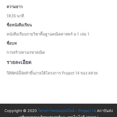
ความยาว
18.35 นาที
ชื่อหนังสือเรียน
หนังสือเรียนรายวิชาพื้นฐานคณิตศาสตร์ ม.1 เล่ม 1
ชื่อบท
การสร้างทางเรขาคณิต
รายละเอียด
วีดิทัศน์นี้จัดทำขึ้นภายใต้โครงการ Project 14 ของ สสวท.
Copyright © 2020
โครงการสอนออนไลน์ – Project 14
สถาบันส่ง