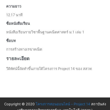
ความยาว
12.17 นาที
ชื่อหนังสือเรียน
หนังสือเรียนรายวิชาพื้นฐานคณิตศาสตร์ ม.1 เล่ม 1
ชื่อบท
การสร้างทางเรขาคณิต
รายละเอียด
วีดิทัศน์นี้จัดทำขึ้นภายใต้โครงการ Project 14 ของ สสวท.
Copyright © 2020
โครงการสอนออนไลน์ – Project 14
สถาบันส่ง