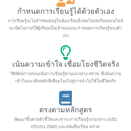
กำหนดการเรียนรู้ได้ด้วยตัวเอง
การเรียนรู้จะไม่จำกัดแค่อยู่ในห้องเรียนอีกต่อไปบทเรียนออนไลน์
จะเปิดโอกาสให้ผู้เรียนเป็นเจ้าของและกำหนดการเรียนรู้ของตัว
เอง
เน้นความเข้าใจ เชื่อมโยงชีวิตจริง
วีดิทัศน์การสอนเน้นการเรียนรู้ตามแนวทาง สสวท. ที่เน้นความ
เข้าใจแนวคิคหลักที่เชื่อมโยงไปสู่การนำไปใช้ในชีวิตจริง
ตรงตามหลักสูตร
พัฒนาขึ้นตามตัวชี้วัดและสาระการเรียนรู้แกนกลาง (ฉบับ
ปรับปรุง 2560) และหนังสือเรียน สสวท.