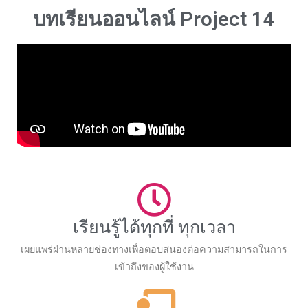
บทเรียนออนไลน์ Project 14
เรียนรู้ได้ทุกที่ ทุกเวลา
เผยแพร่ผ่านหลายช่องทางเพื่อตอบสนองต่อความสามารถในการ
เข้าถึงของผู้ใช้งาน