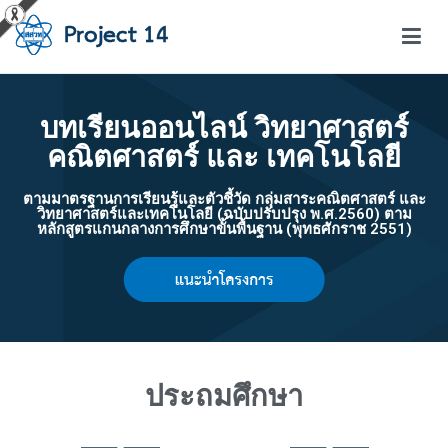
โครงการสอนออนไลน์ – Project 14
สถาบันส่งเสริมการสอนวิทยาศาสตร์และเทคโนโลยี (สสวท.)
บทเรียนออนไลน์ วิทยาศาสตร์
คณิตศาสตร์ และ เทคโนโลยี
ตามมาตรฐานการเรียนรู้และตัวชี้วัด กลุ่มสาระคณิตศาสตร์ และ
วิทยาศาสตร์และเทคโนโลยี (ฉบับปรับปรุง พ.ศ.2560) ตาม
หลักสูตรแกนกลางการศึกษาขั้นพื้นฐาน (พุทธศักราช 2551)
ประถมศึกษา