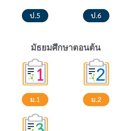
มัธยมศึกษาตอนต้น