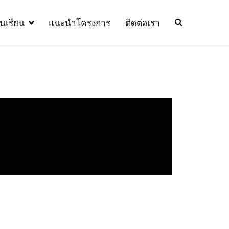
้นเรียน
แนะนำโครงการ
ติดต่อเรา