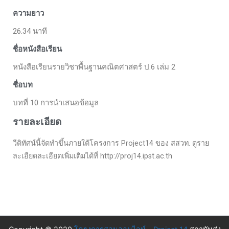
ความยาว
26.34 นาที
ชื่อหนังสือเรียน
หนังสือเรียนรายวิชาพื้นฐานคณิตศาสตร์ ป.6 เล่ม 2
ชื่อบท
บทที่ 10 การนำเสนอข้อมูล
รายละเอียด
วีดิทัศน์นี้จัดทำขึ้นภายใต้โครงการ Project14 ของ สสวท. ดูราย
ละเอียดละเอียดเพิ่มเติมได้ที่ http://proj14.ipst.ac.th