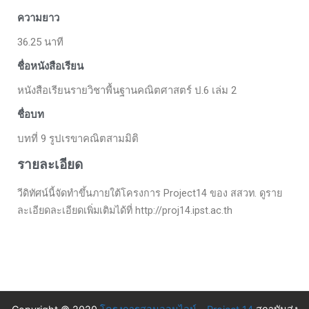
ความยาว
36.25 นาที
ชื่อหนังสือเรียน
หนังสือเรียนรายวิชาพื้นฐานคณิตศาสตร์ ป.6 เล่ม 2
ชื่อบท
บทที่ 9 รูปเรขาคณิตสามมิติ
รายละเอียด
วีดิทัศน์นี้จัดทำขึ้นภายใต้โครงการ Project14 ของ สสวท. ดูราย
ละเอียดละเอียดเพิ่มเติมได้ที่ http://proj14.ipst.ac.th