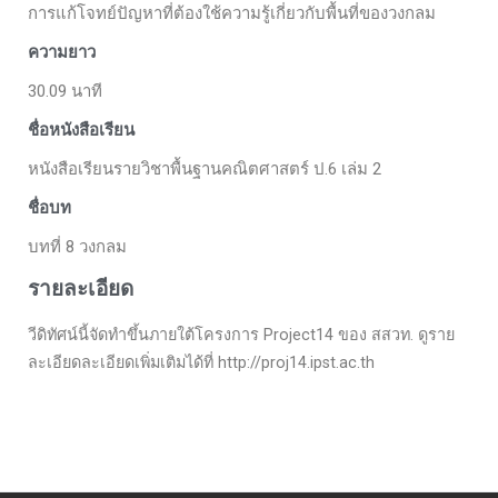
การแก้โจทย์ปัญหาที่ต้องใช้ความรู้เกี่ยวกับพื้นที่ของวงกลม
ความยาว
30.09 นาที
ชื่อหนังสือเรียน
หนังสือเรียนรายวิชาพื้นฐานคณิตศาสตร์ ป.6 เล่ม 2
ชื่อบท
บทที่ 8 วงกลม
รายละเอียด
วีดิทัศน์นี้จัดทำขึ้นภายใต้โครงการ Project14 ของ สสวท. ดูราย
ละเอียดละเอียดเพิ่มเติมได้ที่ http://proj14.ipst.ac.th