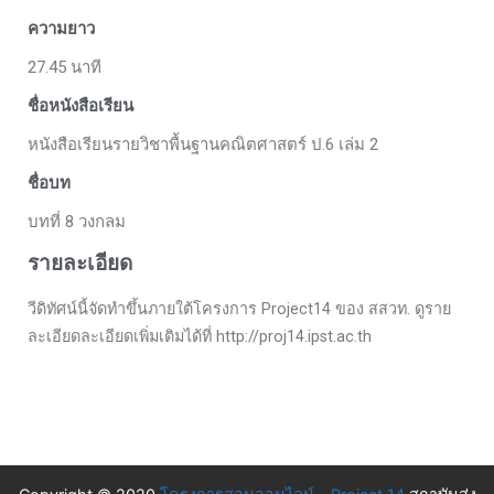
ความยาว
27.45 นาที
ชื่อหนังสือเรียน
หนังสือเรียนรายวิชาพื้นฐานคณิตศาสตร์ ป.6 เล่ม 2
ชื่อบท
บทที่ 8 วงกลม
รายละเอียด
วีดิทัศน์นี้จัดทำขึ้นภายใต้โครงการ Project14 ของ สสวท. ดูราย
ละเอียดละเอียดเพิ่มเติมได้ที่ http://proj14.ipst.ac.th