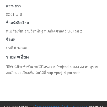
ความยาว
32.01 นาที
ชื่อหนังสือเรียน
หนังสือเรียนรายวิชาพื้นฐานคณิตศาสตร์ ป.6 เล่ม 2
ชื่อบท
บทที่ 8 วงกลม
รายละเอียด
วีดิทัศน์นี้จัดทำขึ้นภายใต้โครงการ Project14 ของ สสวท. ดูราย
ละเอียดละเอียดเพิ่มเติมได้ที่ http://proj14.ipst.ac.th