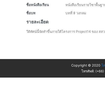
ชื่อหนังสือเรียน
หนังสือเรียนรายวิชาพื้นฐ
ชื่อบท
บทที่ 8 วงกลม
รายละเอียด
วีดิทัศน์นี้จัดทำขึ้นภายใต้โครงการ Project14 ของ สสวท. 
Copyright © 2020
โค
โทรศัพท์: (+66)