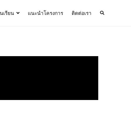
้นเรียน
แนะนำโครงการ
ติดต่อเรา