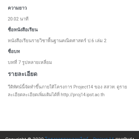
ความยาว
20.02 นาที
ชื่อหนังสือเรียน
หนังสือเรียนรายวิชาพื้นฐานคณิตศาสตร์ ป.6 เล่ม 2
ชื่อบท
บทที่ 7 รูปหลายเหลี่ยม
รายละเอียด
วีดิทัศน์นี้จัดทำขึ้นภายใต้โครงการ Project14 ของ สสวท. ดูราย
ละเอียดละเอียดเพิ่มเติมได้ที่ http://proj14.ipst.ac.th