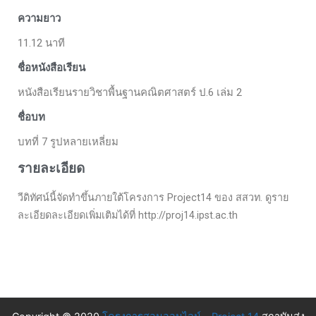
ความยาว
11.12 นาที
ชื่อหนังสือเรียน
หนังสือเรียนรายวิชาพื้นฐานคณิตศาสตร์ ป.6 เล่ม 2
ชื่อบท
บทที่ 7 รูปหลายเหลี่ยม
รายละเอียด
วีดิทัศน์นี้จัดทำขึ้นภายใต้โครงการ Project14 ของ สสวท. ดูราย
ละเอียดละเอียดเพิ่มเติมได้ที่ http://proj14.ipst.ac.th