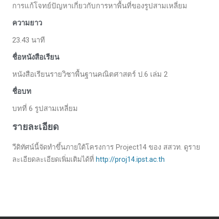
การแก้โจทย์ปัญหาเกี่ยวกับการหาพื้นที่ของรูปสามเหลี่ยม
ความยาว
23.43 นาที
ชื่อหนังสือเรียน
หนังสือเรียนรายวิชาพื้นฐานคณิตศาสตร์ ป.6 เล่ม 2
ชื่อบท
บทที่ 6 รูปสามเหลี่ยม
รายละเอียด
วีดิทัศน์นี้จัดทำขึ้นภายใต้โครงการ Project14 ของ สสวท. ดูราย
ละเอียดละเอียดเพิ่มเติมได้ที่
http://proj14.ipst.ac.th