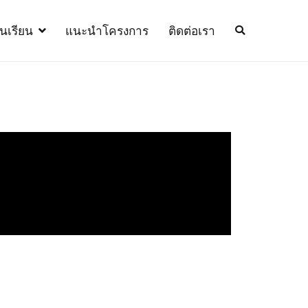
้นเรียน
แนะนำโครงการ
ติดต่อเรา