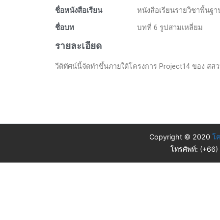
ชื่อหนังสือเรียน
หนังสือเรียนรายวิชาพื้นฐ
ชื่อบท
บทที่ 6 รูปสามเหลี่ยม
รายละเอียด
วีดิทัศน์นี้จัดทำขึ้นภายใต้โครงการ Project14 ของ สสวท
Copyright © 2020
โค
โทรศัพท์: (+66)