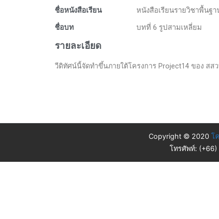
ชื่อหนังสือเรียน
หนังสือเรียนรายวิชาพื้นฐ
ชื่อบท
บทที่ 6 รูปสามเหลี่ยม
รายละเอียด
วีดิทัศน์นี้จัดทำขึ้นภายใต้โครงการ Project14 ของ สสวท
Copyright © 2020
โค
โทรศัพท์: (+66)