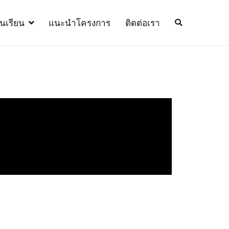
้นเรียน
แนะนำโครงการ
ติดต่อเรา