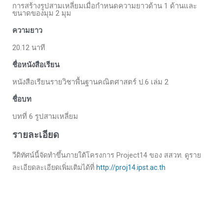
การสร้างรูปสามเหลี่ยมเมื่อกำหนดความยาวด้าน 1 ด้านและ
ขนาดของมุม 2 มุม
ความยาว
20.12 นาที
ชื่อหนังสือเรียน
หนังสือเรียนรายวิชาพื้นฐานคณิตศาสตร์ ป.6 เล่ม 2
ชื่อบท
บทที่ 6 รูปสามเหลี่ยม
รายละเอียด
วีดิทัศน์นี้จัดทำขึ้นภายใต้โครงการ Project14 ของ สสวท. ดูราย
ละเอียดละเอียดเพิ่มเติมได้ที่
http://proj14.ipst.ac.th