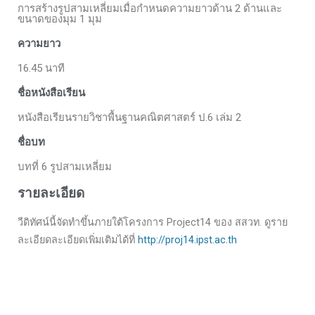
การสร้างรูปสามเหลี่ยมเมื่อกำหนดความยาวด้าน 2 ด้านและ
ขนาดของมุม 1 มุม
ความยาว
16.45 นาที
ชื่อหนังสือเรียน
หนังสือเรียนรายวิชาพื้นฐานคณิตศาสตร์ ป.6 เล่ม 2
ชื่อบท
บทที่ 6 รูปสามเหลี่ยม
รายละเอียด
วีดิทัศน์นี้จัดทำขึ้นภายใต้โครงการ Project14 ของ สสวท. ดูราย
ละเอียดละเอียดเพิ่มเติมได้ที่
http://proj14.ipst.ac.th