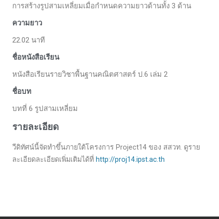
การสร้างรูปสามเหลี่ยมเมื่อกำหนดความยาวด้านทั้ง 3 ด้าน
ความยาว
22.02 นาที
ชื่อหนังสือเรียน
หนังสือเรียนรายวิชาพื้นฐานคณิตศาสตร์ ป.6 เล่ม 2
ชื่อบท
บทที่ 6 รูปสามเหลี่ยม
รายละเอียด
วีดิทัศน์นี้จัดทำขึ้นภายใต้โครงการ Project14 ของ สสวท. ดูราย
ละเอียดละเอียดเพิ่มเติมได้ที่
http://proj14.ipst.ac.th