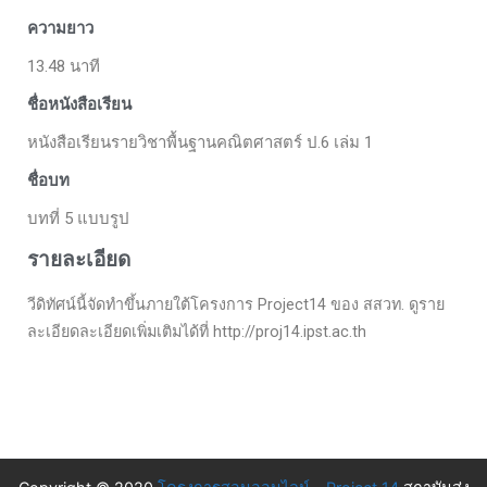
ความยาว
13.48 นาที
ชื่อหนังสือเรียน
หนังสือเรียนรายวิชาพื้นฐานคณิตศาสตร์ ป.6 เล่ม 1
ชื่อบท
บทที่ 5 แบบรูป
รายละเอียด
วีดิทัศน์นี้จัดทำขึ้นภายใต้โครงการ Project14 ของ สสวท. ดูราย
ละเอียดละเอียดเพิ่มเติมได้ที่ http://proj14.ipst.ac.th